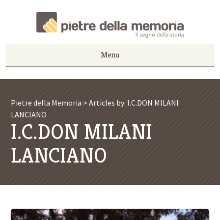
Menu
Pietre della Memoria
>
Articles by: I.C.DON MILANI
LANCIANO
I.C.DON MILANI
LANCIANO