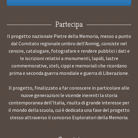
Partecipa
Il progetto nazionale Pietre della Memoria, messo a punto
dal Comitato regionale umbro dell’Anmig, consiste nel
censire, catalogare, fotografare e rendere pubblici i dati e
le iscrizioni relativi a monumenti, lapidi, lastre
commemorative, steli, cippi e memoriali che ricordano
prima e seconda guerra mondiale e guerra di Liberazione.
Il progetto, finalizzato a far conoscere in particolare alle
nuove generazioni le vicende inerenti la storia
contemporanea dell’Italia, risulta di grande interesse per
il mondo della scuola, cui è dedicata una fase del progetto
stesso attraverso il concorso Esploratori della Memoria.