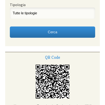
Tipologia
QR Code