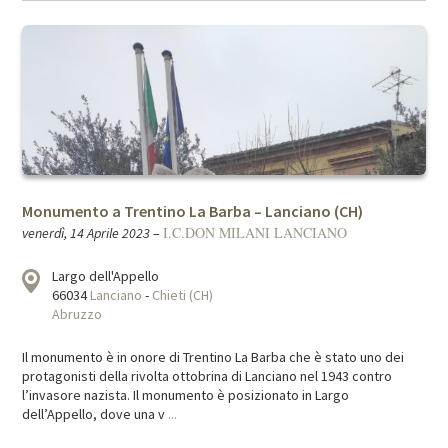
Monumento a Trentino La Barba – Lanciano (CH)
I.C.DON MILANI LANCIANO
venerdì, 14 Aprile 2023
–
Largo dell'Appello
66034
Lanciano
-
Chieti (CH)
Abruzzo
Il monumento è in onore di Trentino La Barba che è stato uno dei
protagonisti della rivolta ottobrina di Lanciano nel 1943 contro
l’invasore nazista. Il monumento è posizionato in Largo
dell’Appello, dove una v
...