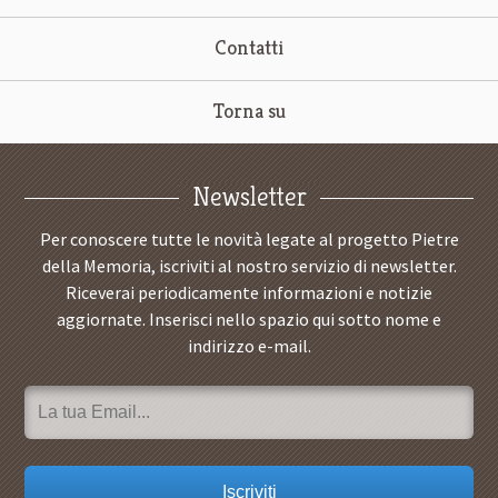
Contatti
Torna su
Newsletter
Per conoscere tutte le novità legate al progetto Pietre
della Memoria, iscriviti al nostro servizio di newsletter.
Riceverai periodicamente informazioni e notizie
aggiornate. Inserisci nello spazio qui sotto nome e
indirizzo e-mail.