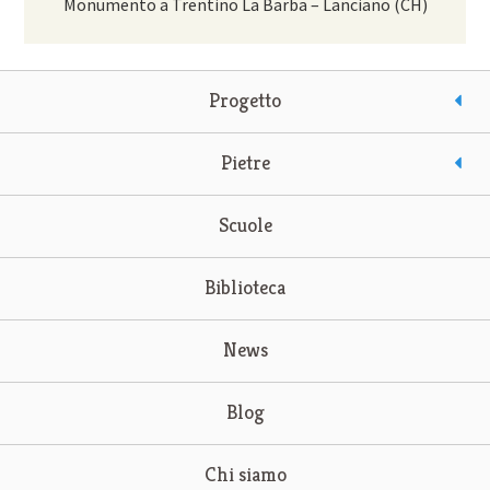
Monumento a Trentino La Barba – Lanciano (CH)
Progetto
Pietre
Scuole
Biblioteca
News
Blog
Chi siamo