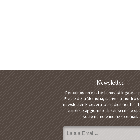
Newsletter
Per conoscere tutte le novità legate al
Pietre della Memoria, iscriviti al nostro s
newsletter. Riceverai periodicamente in
e notizie aggiornate. Inserisci nello sp
sotto nome e indirizzo e-mail.