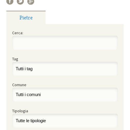
Pietre
Cerca:
Tag
Comune
Tipologia