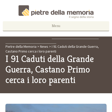
Menu
Pietre della Memoria
>
News
>
I 91 Caduti della Grande Guerra,
Castano Primo cerca i loro parenti
I 91 Caduti della Grande
Guerra, Castano Primo
cerca i loro parenti