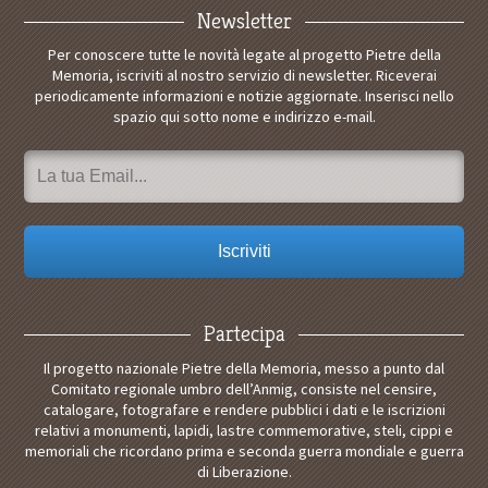
Newsletter
Per conoscere tutte le novità legate al progetto Pietre della
Memoria, iscriviti al nostro servizio di newsletter. Riceverai
periodicamente informazioni e notizie aggiornate. Inserisci nello
spazio qui sotto nome e indirizzo e-mail.
Partecipa
Il progetto nazionale Pietre della Memoria, messo a punto dal
Comitato regionale umbro dell’Anmig, consiste nel censire,
catalogare, fotografare e rendere pubblici i dati e le iscrizioni
relativi a monumenti, lapidi, lastre commemorative, steli, cippi e
memoriali che ricordano prima e seconda guerra mondiale e guerra
di Liberazione.