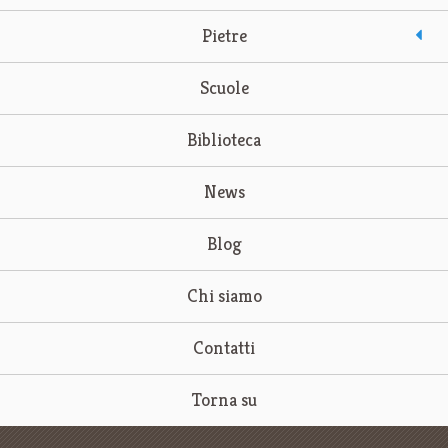
Pietre
Scuole
Biblioteca
News
Blog
Chi siamo
Contatti
Torna su