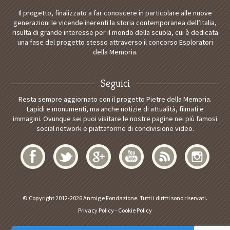
Il progetto, finalizzato a far conoscere in particolare alle nuove
generazioni le vicende inerenti la storia contemporanea dell’Italia,
risulta di grande interesse per il mondo della scuola, cui è dedicata
una fase del progetto stesso attraverso il concorso Esploratori
della Memoria.
Seguici
Resta sempre aggiornato con il progetto Pietre della Memoria.
Lapidi e monumenti, ma anche notizie di attualità, filmati e
immagini. Ovunque sei puoi visitare le nostre pagine nei più famosi
social network e piattaforme di condivisione video.
© Copyright 2012-2026 Anmig e Fondazione. Tutti i diritti sono riservati.
Privacy Policy
-
Cookie Policy