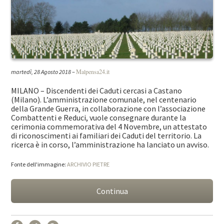
Malpensa24.it
martedì, 28 Agosto 2018
–
MILANO – Discendenti dei Caduti cercasi a Castano
(Milano). L’amministrazione comunale, nel centenario
della Grande Guerra, in collaborazione con l’associazione
Combattenti e Reduci, vuole consegnare durante la
cerimonia commemorativa del 4 Novembre, un attestato
di riconoscimenti ai familiari dei Caduti del territorio. La
ricerca è in corso, l’amministrazione ha lanciato un avviso.
Fonte dell'immagine:
ARCHIVIO PIETRE
Continua