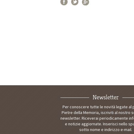
Newsletter
Per conoscere tutte le novità legate al
Pietre della Memoria, iscriviti al nostro s
newsletter. Riceverai periodicamente in
e notizie aggiornate. Inserisci nello sp
sotto nome e indirizzo e-mail.