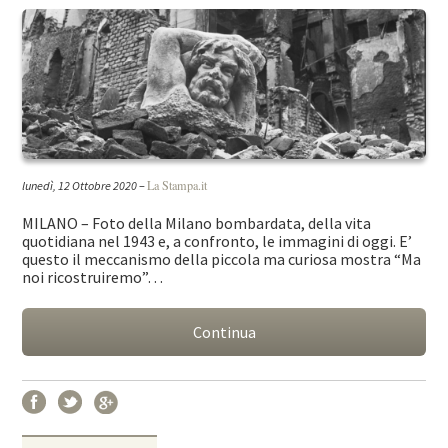
La Stampa.it
lunedì, 12 Ottobre 2020
–
MILANO – Foto della Milano bombardata, della vita
quotidiana nel 1943 e, a confronto, le immagini di oggi. E’
questo il meccanismo della piccola ma curiosa mostra “Ma
noi ricostruiremo”…
Continua