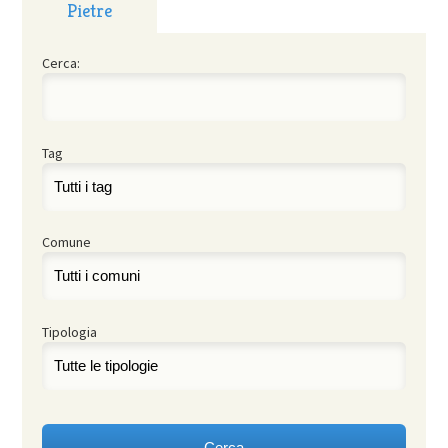
Pietre
Cerca:
Tag
Comune
Tipologia