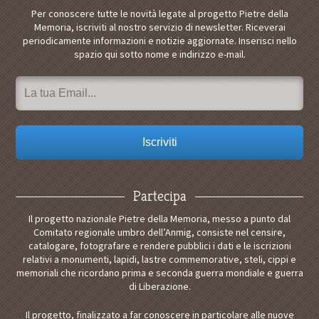
Per conoscere tutte le novità legate al progetto Pietre della
Memoria, iscriviti al nostro servizio di newsletter. Riceverai
periodicamente informazioni e notizie aggiornate. Inserisci nello
spazio qui sotto nome e indirizzo e-mail.
Partecipa
Il progetto nazionale Pietre della Memoria, messo a punto dal
Comitato regionale umbro dell’Anmig, consiste nel censire,
catalogare, fotografare e rendere pubblici i dati e le iscrizioni
relativi a monumenti, lapidi, lastre commemorative, steli, cippi e
memoriali che ricordano prima e seconda guerra mondiale e guerra
di Liberazione.
Il progetto, finalizzato a far conoscere in particolare alle nuove