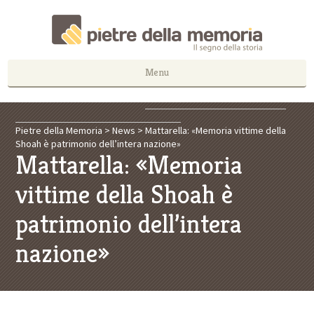
Menu
Pietre della Memoria
>
News
>
Mattarella: «Memoria vittime della
Shoah è patrimonio dell’intera nazione»
Mattarella: «Memoria
vittime della Shoah è
patrimonio dell’intera
nazione»