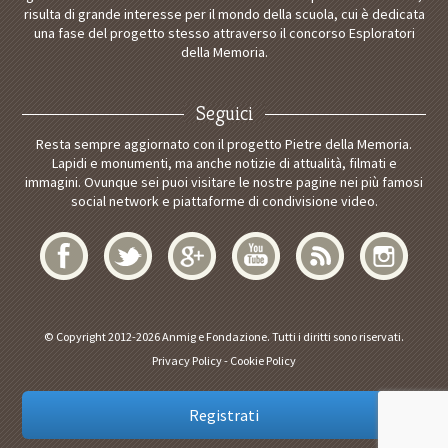
risulta di grande interesse per il mondo della scuola, cui è dedicata
una fase del progetto stesso attraverso il concorso Esploratori
della Memoria.
Seguici
Resta sempre aggiornato con il progetto Pietre della Memoria.
Lapidi e monumenti, ma anche notizie di attualità, filmati e
immagini. Ovunque sei puoi visitare le nostre pagine nei più famosi
social network e piattaforme di condivisione video.
© Copyright 2012-2026 Anmig e Fondazione. Tutti i diritti sono riservati.
Privacy Policy
-
Cookie Policy
Registrati