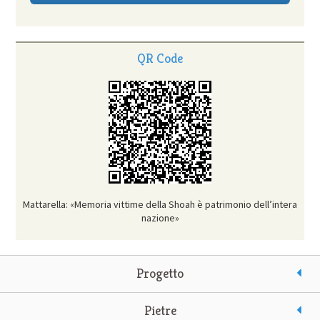
QR Code
Mattarella: «Memoria vittime della Shoah è patrimonio dell’intera
nazione»
Progetto
Pietre