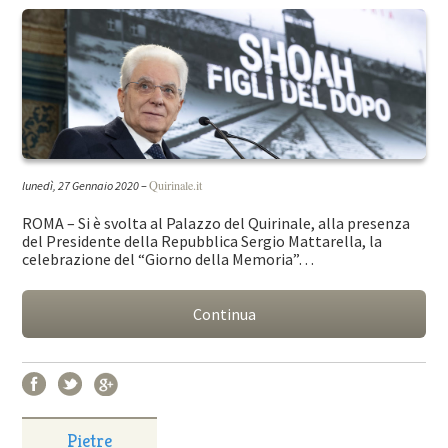
Quirinale.it
lunedì, 27 Gennaio 2020
–
ROMA – Si è svolta al Palazzo del Quirinale, alla presenza
del Presidente della Repubblica Sergio Mattarella, la
celebrazione del “Giorno della Memoria”…
Continua
Pietre