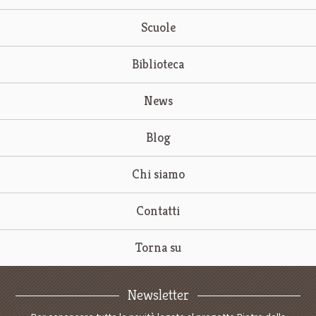
Scuole
Biblioteca
News
Blog
Chi siamo
Contatti
Torna su
Newsletter