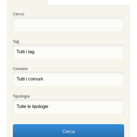
Cerca:
Tag
Comune
Tipologia