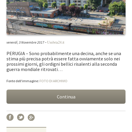
Umbria24.it
venerdì, 3 Novembre 2017
–
PERUGIA – Sono probabilmente una decina, anche se una
stima più precisa potrà essere fatta ovviamente solo nei
prossimi giorni, gli ordigni bellici risalenti alla seconda
guerra mondiale ritrovati…
Fonte dell'immagine:
FOTO DI ARCHIVIO
Continua