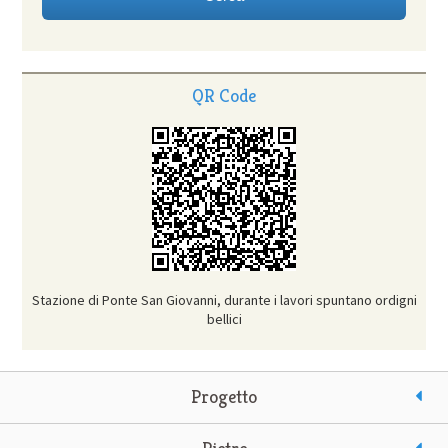
QR Code
Stazione di Ponte San Giovanni, durante i lavori spuntano ordigni
bellici
Progetto