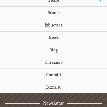
Pietre
Scuole
Biblioteca
News
Blog
Chi siamo
Contatti
Torna su
Newsletter