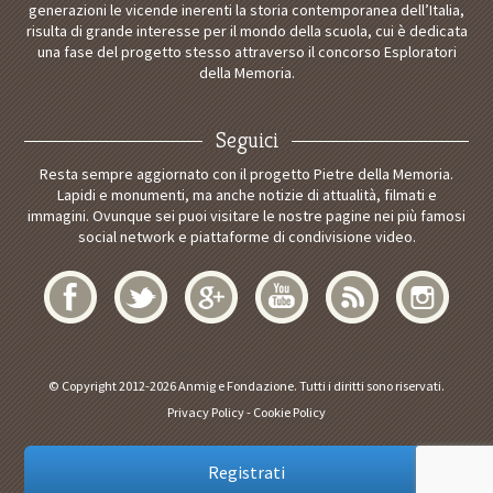
generazioni le vicende inerenti la storia contemporanea dell’Italia,
risulta di grande interesse per il mondo della scuola, cui è dedicata
una fase del progetto stesso attraverso il concorso Esploratori
della Memoria.
Seguici
Resta sempre aggiornato con il progetto Pietre della Memoria.
Lapidi e monumenti, ma anche notizie di attualità, filmati e
immagini. Ovunque sei puoi visitare le nostre pagine nei più famosi
social network e piattaforme di condivisione video.
© Copyright 2012-2026 Anmig e Fondazione. Tutti i diritti sono riservati.
Privacy Policy
-
Cookie Policy
Registrati