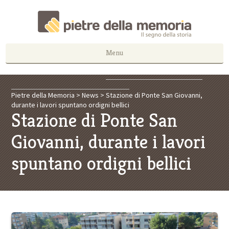
Menu
Pietre della Memoria
>
News
>
Stazione di Ponte San Giovanni,
durante i lavori spuntano ordigni bellici
Stazione di Ponte San
Giovanni, durante i lavori
spuntano ordigni bellici