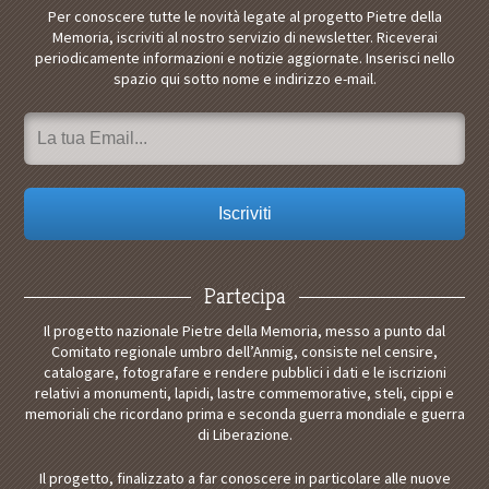
Per conoscere tutte le novità legate al progetto Pietre della
Memoria, iscriviti al nostro servizio di newsletter. Riceverai
periodicamente informazioni e notizie aggiornate. Inserisci nello
spazio qui sotto nome e indirizzo e-mail.
Partecipa
Il progetto nazionale Pietre della Memoria, messo a punto dal
Comitato regionale umbro dell’Anmig, consiste nel censire,
catalogare, fotografare e rendere pubblici i dati e le iscrizioni
relativi a monumenti, lapidi, lastre commemorative, steli, cippi e
memoriali che ricordano prima e seconda guerra mondiale e guerra
di Liberazione.
Il progetto, finalizzato a far conoscere in particolare alle nuove