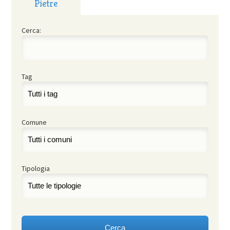
Pietre
Cerca:
Tag
Comune
Tipologia