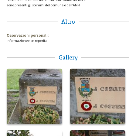
sono presenti gli stemmi del comune e dell'ANPI
Altro
Osservazioni personali:
Informazione non reperita
Gallery