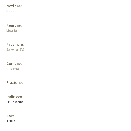
Nazione:
Italia
Regione:
Liguria
Provincia:
Savona (SV)
Comune:
Cosseria
Frazione:
Indirizzo:
SP Cosseria
CAP:
17017