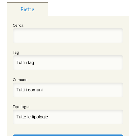
Pietre
Cerca:
Tag
Comune
Tipologia