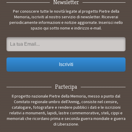
Newsletter
Per conoscere tutte le novità legate al progetto Pietre della
Memoria, iscriviti al nostro servizio di newsletter. Riceverai
periodicamente informazioni e notizie aggiornate. Inserisci nello
spazio qui sotto nome e indirizzo e-mail.
Partecipa
Il progetto nazionale Pietre della Memoria, messo a punto dal
Comitato regionale umbro dell’Anmig, consiste nel censire,
catalogare, fotografare e rendere pubblici i dati e le iscrizioni
relativi a monumenti, lapidi, lastre commemorative, steli, cippi e
memoriali che ricordano prima e seconda guerra mondiale e guerra
di Liberazione.