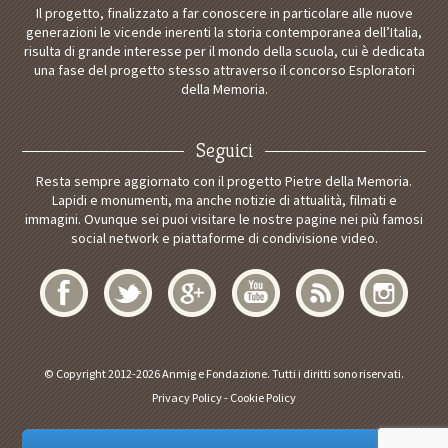
Il progetto, finalizzato a far conoscere in particolare alle nuove
generazioni le vicende inerenti la storia contemporanea dell’Italia,
risulta di grande interesse per il mondo della scuola, cui è dedicata
una fase del progetto stesso attraverso il concorso Esploratori
della Memoria.
Seguici
Resta sempre aggiornato con il progetto Pietre della Memoria.
Lapidi e monumenti, ma anche notizie di attualità, filmati e
immagini. Ovunque sei puoi visitare le nostre pagine nei più famosi
social network e piattaforme di condivisione video.
© Copyright 2012-2026 Anmig e Fondazione. Tutti i diritti sono riservati.
Privacy Policy
-
Cookie Policy