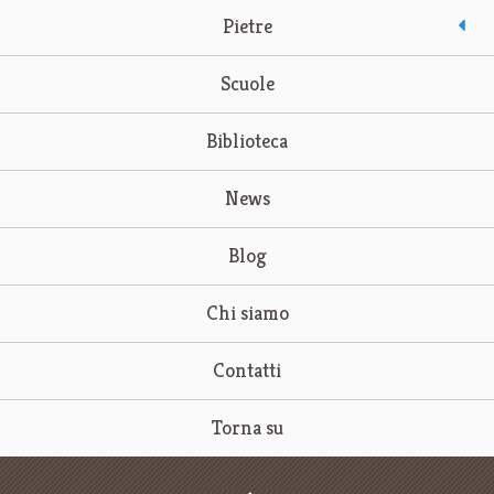
Pietre
Scuole
Biblioteca
News
Blog
Chi siamo
Contatti
Torna su