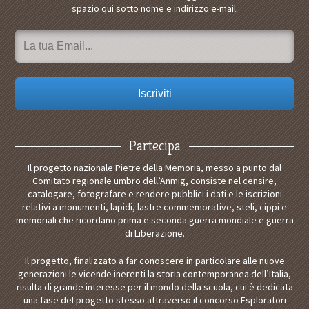
spazio qui sotto nome e indirizzo e-mail.
Partecipa
Il progetto nazionale Pietre della Memoria, messo a punto dal
Comitato regionale umbro dell’Anmig, consiste nel censire,
catalogare, fotografare e rendere pubblici i dati e le iscrizioni
relativi a monumenti, lapidi, lastre commemorative, steli, cippi e
memoriali che ricordano prima e seconda guerra mondiale e guerra
di Liberazione.
Il progetto, finalizzato a far conoscere in particolare alle nuove
generazioni le vicende inerenti la storia contemporanea dell’Italia,
risulta di grande interesse per il mondo della scuola, cui è dedicata
una fase del progetto stesso attraverso il concorso Esploratori