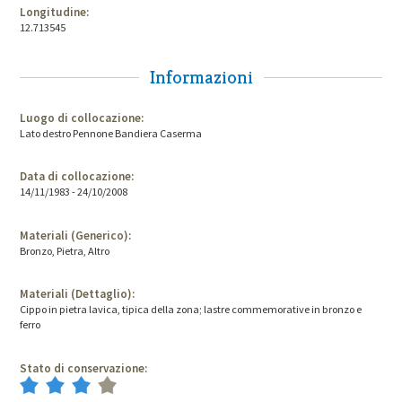
Longitudine:
12.713545
Informazioni
Luogo di collocazione:
Lato destro Pennone Bandiera Caserma
Data di collocazione:
14/11/1983 - 24/10/2008
Materiali (Generico):
Bronzo, Pietra, Altro
Materiali (Dettaglio):
Cippo in pietra lavica, tipica della zona; lastre commemorative in bronzo e
ferro
Stato di conservazione: