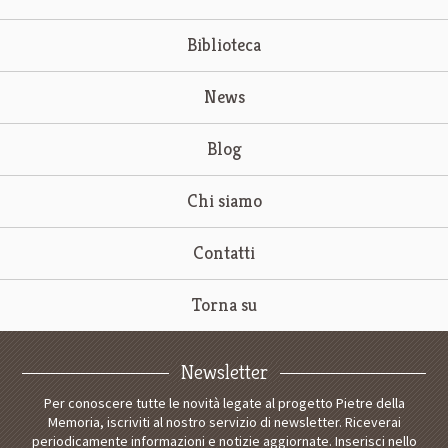
Biblioteca
News
Blog
Chi siamo
Contatti
Torna su
Newsletter
Per conoscere tutte le novità legate al progetto Pietre della
Memoria, iscriviti al nostro servizio di newsletter. Riceverai
periodicamente informazioni e notizie aggiornate. Inserisci nello