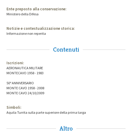
Ente preposto alla conservazione:
Ministero della Difesa
Notizie e contestualizzazione storica:
Informazione non reperita
Contenuti
Iscrizioni:
AERONAUTICA MILITARE
MONTECAVO 1958 - 1983
50° ANNIVERSARIO
MONTE CAVO 1958 - 2008
MONTE CAVO 24/10/2009
Simboli:
Aquila Turrita sulla parte superiore della prima targa
Altro