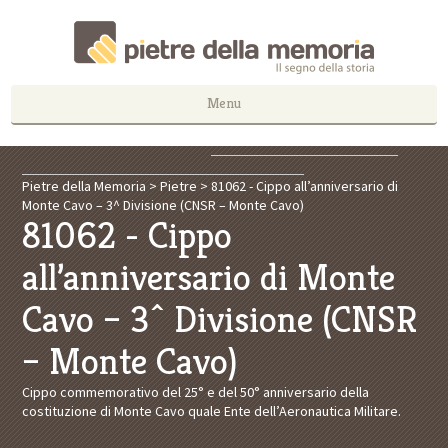
Menu
Pietre della Memoria
>
Pietre
>
81062 - Cippo all’anniversario di
Monte Cavo – 3^ Divisione (CNSR – Monte Cavo)
81062 - Cippo
all’anniversario di Monte
Cavo – 3^ Divisione (CNSR
– Monte Cavo)
Cippo commemorativo del 25° e del 50° anniversario della
costituzione di Monte Cavo quale Ente dell’Aeronautica Militare.