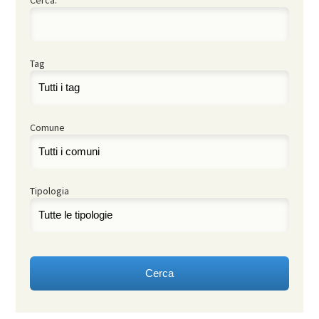
Tag
Comune
Tipologia