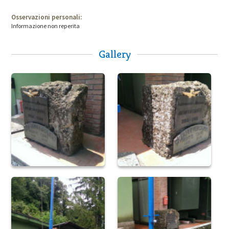
Osservazioni personali:
Informazione non reperita
Gallery