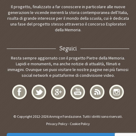
Il progetto, finalizzato a far conoscere in particolare alle nuove
generazioni le vicende inerenti la storia contemporanea dell’Italia,
risulta di grande interesse per il mondo della scuola, cui è dedicata
una fase del progetto stesso attraverso il concorso Esploratori
della Memoria.
Seguici
Resta sempre aggiornato con il progetto Pietre della Memoria.
Lapidi e monumenti, ma anche notizie di attualità, filmati e
immagini. Ovunque sei puoi visitare le nostre pagine nei più famosi
social network e piattaforme di condivisione video.
© Copyright 2012-2026 Anmig e Fondazione. Tutti i diritti sono riservati.
Privacy Policy
-
Cookie Policy