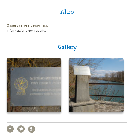
Altro
Osservazioni personali:
Informazione non reperita
Gallery