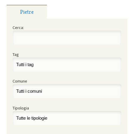
Pietre
Cerca:
Tag
Comune
Tipologia