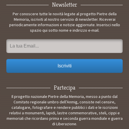
Newsletter
Per conoscere tutte le novità legate al progetto Pietre della
Memoria, iscriviti al nostro servizio di newsletter. Riceverai
periodicamente informazioni e notizie aggiornate. Inserisci nello
spazio qui sotto nome e indirizzo e-mail.
Partecipa
Il progetto nazionale Pietre della Memoria, messo a punto dal
Comitato regionale umbro dell’Anmig, consiste nel censire,
catalogare, fotografare e rendere pubblici i dati e le iscrizioni
relativi a monumenti, lapidi, lastre commemorative, steli, cippi e
memoriali che ricordano prima e seconda guerra mondiale e guerra
di Liberazione.