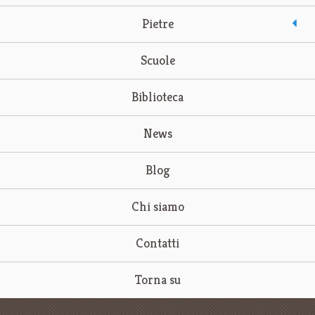
Pietre
Scuole
Biblioteca
News
Blog
Chi siamo
Contatti
Torna su