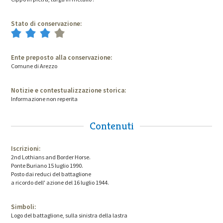
Stato di conservazione:
Ente preposto alla conservazione:
Comune di Arezzo
Notizie e contestualizzazione storica:
Informazione non reperita
Contenuti
Iscrizioni:
2nd Lothians and Border Horse.
Ponte Buriano 15 luglio 1990.
Posto dai reduci del battaglione
a ricordo dell' azione del 16 luglio 1944.
Simboli:
Logo del battaglione, sulla sinistra della lastra