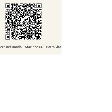
niere nel Mondo – Stazione CC – Porto Viro