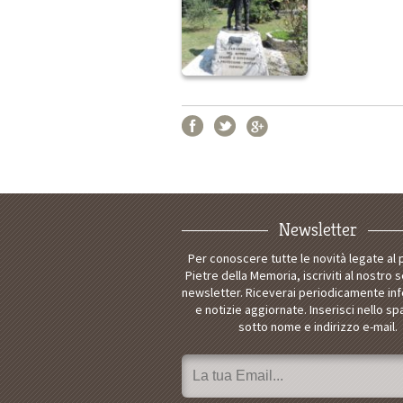
Newsletter
Per conoscere tutte le novità legate al
Pietre della Memoria, iscriviti al nostro s
newsletter. Riceverai periodicamente in
e notizie aggiornate. Inserisci nello sp
sotto nome e indirizzo e-mail.