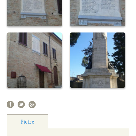
Pietre