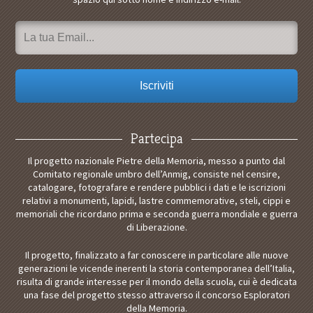
Partecipa
Il progetto nazionale Pietre della Memoria, messo a punto dal
Comitato regionale umbro dell’Anmig, consiste nel censire,
catalogare, fotografare e rendere pubblici i dati e le iscrizioni
relativi a monumenti, lapidi, lastre commemorative, steli, cippi e
memoriali che ricordano prima e seconda guerra mondiale e guerra
di Liberazione.
Il progetto, finalizzato a far conoscere in particolare alle nuove
generazioni le vicende inerenti la storia contemporanea dell’Italia,
risulta di grande interesse per il mondo della scuola, cui è dedicata
una fase del progetto stesso attraverso il concorso Esploratori
della Memoria.