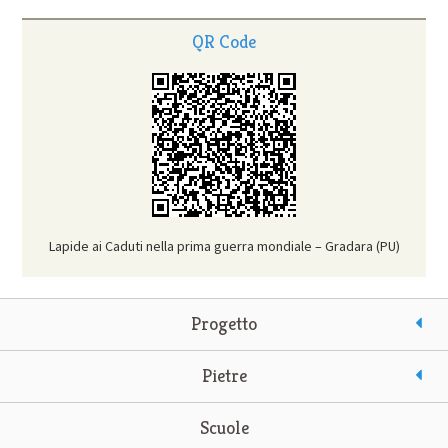
QR Code
Lapide ai Caduti nella prima guerra mondiale – Gradara (PU)
Progetto
Pietre
Scuole