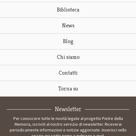
Biblioteca
News
Blog
Chi siamo
Contatti
Torna su
Newsletter
Per conoscere tutte le novità legate al progetto Pietre della
Memoria, iscriviti al nostro servizio di newsletter. Riceverai
periodicamente informazioni e notizie aggiornate. Inserisci nello
spazio qui sotto nome e indirizzo e-mail.