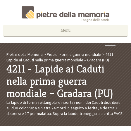
Menu
Pietre della Memoria
>
Pietre
>
prima guerra mondiale
>
4211 -
Lapide ai Caduti nella prima guerra mondiale – Gradara (PU)
4211 - Lapide ai Caduti
nella prima guerra
mondiale – Gradara (PU)
La lapide di forma rettangolare riporta i nomi dei Caduti distribuiti
su due colonne: a sinistra 24 morti in seguito a ferite, a destra 3
dispersi e 17 per malattia. Sopra la lapide troneggia la scritta PACE.