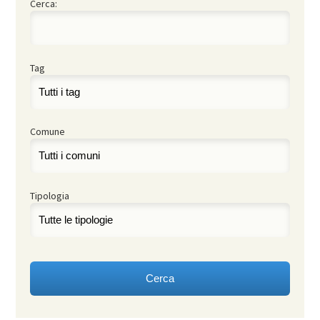
Cerca:
Tag
Comune
Tipologia