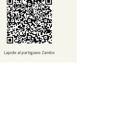
Lapide al partigiano Zambo