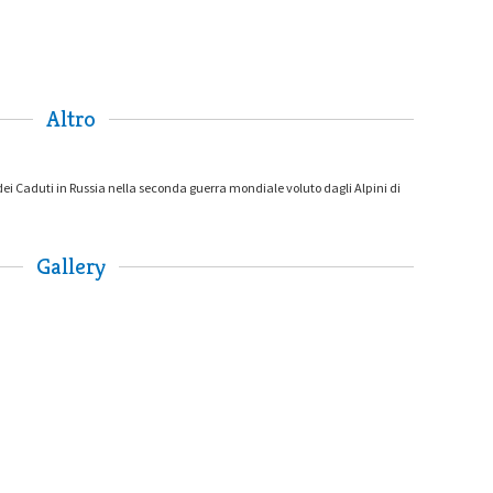
Altro
 dei Caduti in Russia nella seconda guerra mondiale voluto dagli Alpini di
Gallery