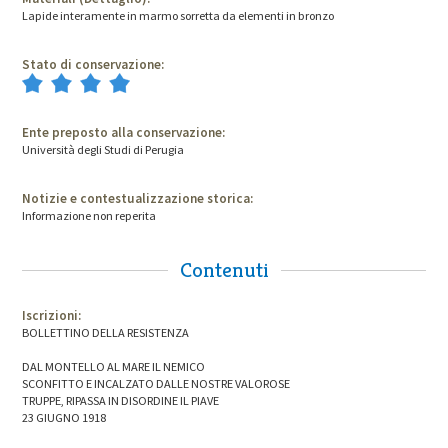
Lapide interamente in marmo sorretta da elementi in bronzo
Stato di conservazione:
Ente preposto alla conservazione:
Università degli Studi di Perugia
Notizie e contestualizzazione storica:
Informazione non reperita
Contenuti
Iscrizioni:
BOLLETTINO DELLA RESISTENZA
DAL MONTELLO AL MARE IL NEMICO
SCONFITTO E INCALZATO DALLE NOSTRE VALOROSE
TRUPPE, RIPASSA IN DISORDINE IL PIAVE
23 GIUGNO 1918