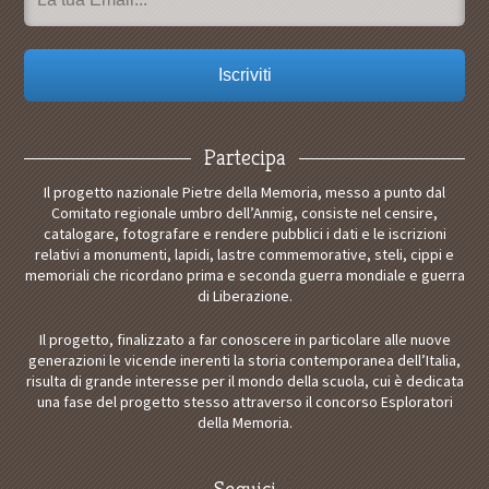
Partecipa
Il progetto nazionale Pietre della Memoria, messo a punto dal
Comitato regionale umbro dell’Anmig, consiste nel censire,
catalogare, fotografare e rendere pubblici i dati e le iscrizioni
relativi a monumenti, lapidi, lastre commemorative, steli, cippi e
memoriali che ricordano prima e seconda guerra mondiale e guerra
di Liberazione.
Il progetto, finalizzato a far conoscere in particolare alle nuove
generazioni le vicende inerenti la storia contemporanea dell’Italia,
risulta di grande interesse per il mondo della scuola, cui è dedicata
una fase del progetto stesso attraverso il concorso Esploratori
della Memoria.
Seguici