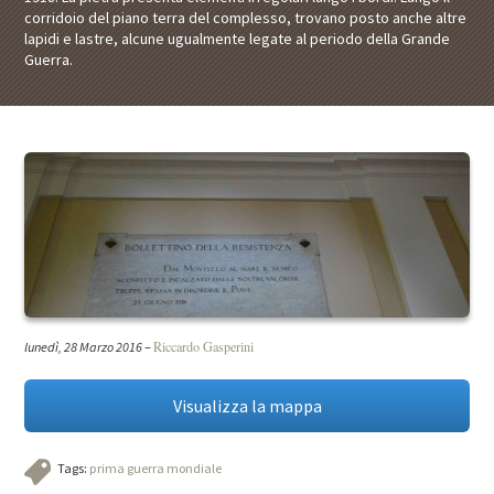
corridoio del piano terra del complesso, trovano posto anche altre
lapidi e lastre, alcune ugualmente legate al periodo della Grande
Guerra.
Riccardo Gasperini
lunedì, 28 Marzo 2016
–
Visualizza la mappa
Tags:
prima guerra mondiale