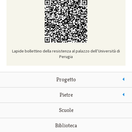
Lapide bollettino della resistenza al palazzo dell’Università di
Perugia
Progetto
Pietre
Scuole
Biblioteca