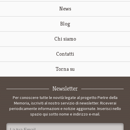
News
Blog
Chi siamo
Contatti
Torna su
Newsletter
Per conoscere tutte le novità legate al progetto Pietre della
Memoria, iscriviti al nostro servizio di newsletter. Riceverai
periodicamente informazioni e notizie aggiornate. Inserisci nello
spazio qui sotto nome e indirizzo e-mail.