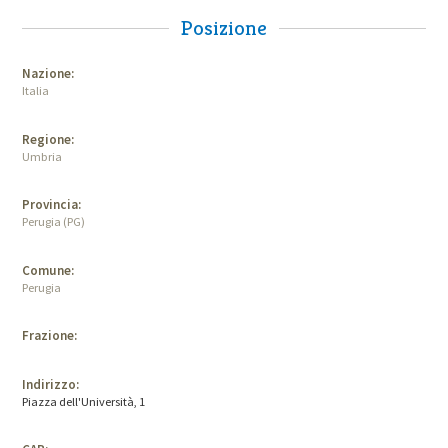
Posizione
Nazione:
Italia
Regione:
Umbria
Provincia:
Perugia (PG)
Comune:
Perugia
Frazione:
Indirizzo:
Piazza dell'Università, 1