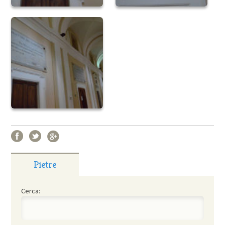
Pietre
Cerca: