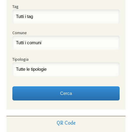
Tag
Comune
Tipologia
QR Code