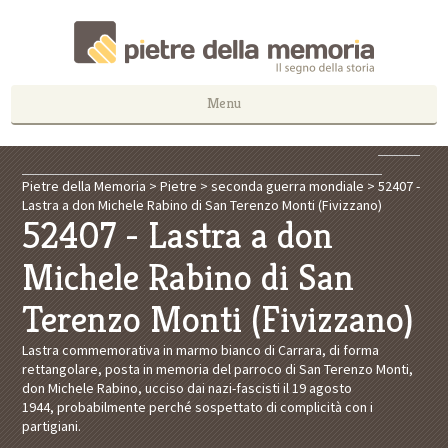
Menu
Pietre della Memoria
>
Pietre
>
seconda guerra mondiale
>
52407 -
Lastra a don Michele Rabino di San Terenzo Monti (Fivizzano)
52407 - Lastra a don
Michele Rabino di San
Terenzo Monti (Fivizzano)
Lastra commemorativa in marmo bianco di Carrara, di forma
rettangolare, posta in memoria del parroco di San Terenzo Monti,
don Michele Rabino, ucciso dai nazi-fascisti il 19 agosto
1944, probabilmente perché sospettato di complicità con i
partigiani.