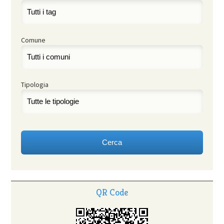
Comune
Tipologia
QR Code