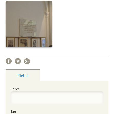
Pietre
Cerca:
Tag