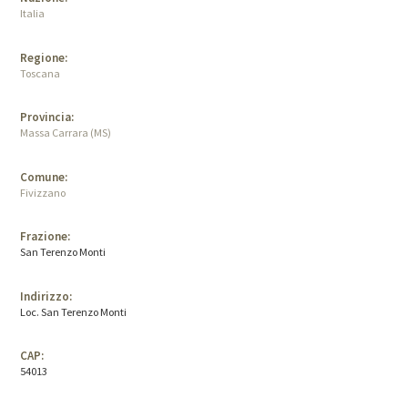
Italia
Regione:
Toscana
Provincia:
Massa Carrara (MS)
Comune:
Fivizzano
Frazione:
San Terenzo Monti
Indirizzo:
Loc. San Terenzo Monti
CAP:
54013