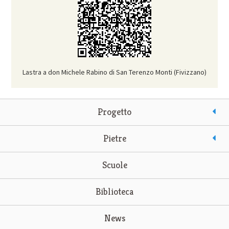
Lastra a don Michele Rabino di San Terenzo Monti (Fivizzano)
Progetto
Pietre
Scuole
Biblioteca
News