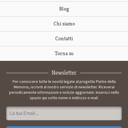
Blog
Chi siamo
Contatti
Torna su
Newsletter
Per conoscere tutte le novità legate al progetto Pietre della
Memoria, iscriviti al nostro servizio di newsletter. Riceverai
periodicamente informazioni e notizie aggiornate. Inserisci nello
spazio qui sotto nome e indirizzo e-mail.