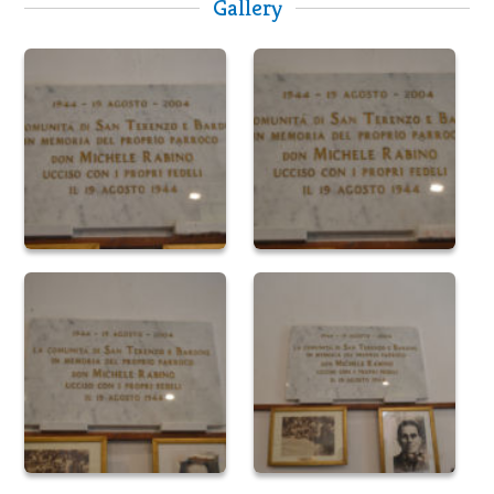
Gallery