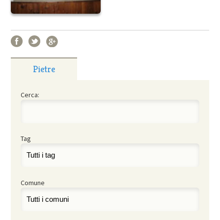
Pietre
Cerca:
Tag
Comune