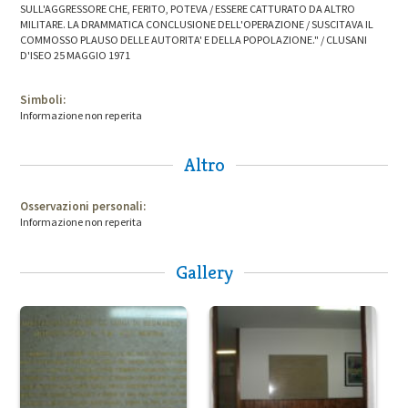
SULL'AGGRESSORE CHE, FERITO, POTEVA / ESSERE CATTURATO DA ALTRO
MILITARE. LA DRAMMATICA CONCLUSIONE DELL'OPERAZIONE / SUSCITAVA IL
COMMOSSO PLAUSO DELLE AUTORITA' E DELLA POPOLAZIONE." / CLUSANI
D'ISEO 25 MAGGIO 1971
Simboli:
Informazione non reperita
Altro
Osservazioni personali:
Informazione non reperita
Gallery