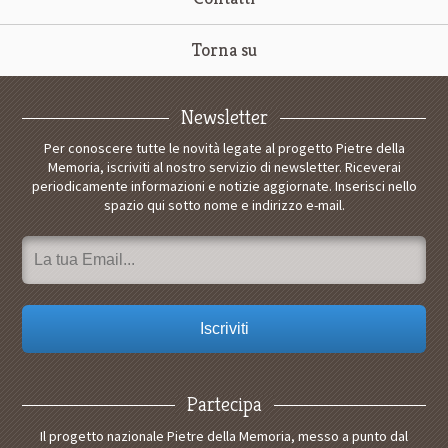
Torna su
Newsletter
Per conoscere tutte le novità legate al progetto Pietre della
Memoria, iscriviti al nostro servizio di newsletter. Riceverai
periodicamente informazioni e notizie aggiornate. Inserisci nello
spazio qui sotto nome e indirizzo e-mail.
Partecipa
Il progetto nazionale Pietre della Memoria, messo a punto dal