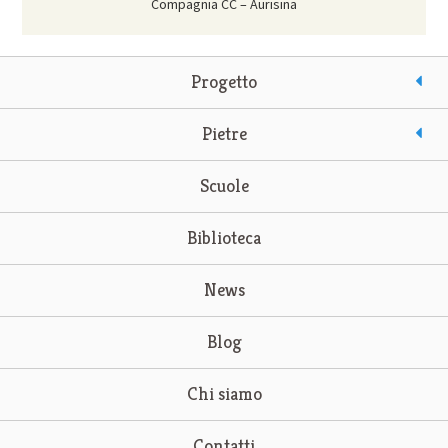
Compagnia CC – Aurisina
Progetto
Pietre
Scuole
Biblioteca
News
Blog
Chi siamo
Contatti