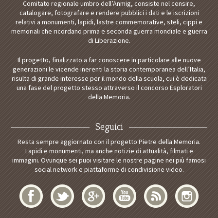
Comitato regionale umbro dell’Anmig, consiste nel censire,
catalogare, fotografare e rendere pubblici i dati e le iscrizioni
relativi a monumenti, lapidi, lastre commemorative, steli, cippi e
memoriali che ricordano prima e seconda guerra mondiale e guerra
di Liberazione.
Il progetto, finalizzato a far conoscere in particolare alle nuove
generazioni le vicende inerenti la storia contemporanea dell’Italia,
risulta di grande interesse per il mondo della scuola, cui è dedicata
una fase del progetto stesso attraverso il concorso Esploratori
della Memoria.
Seguici
Resta sempre aggiornato con il progetto Pietre della Memoria.
Lapidi e monumenti, ma anche notizie di attualità, filmati e
immagini. Ovunque sei puoi visitare le nostre pagine nei più famosi
social network e piattaforme di condivisione video.