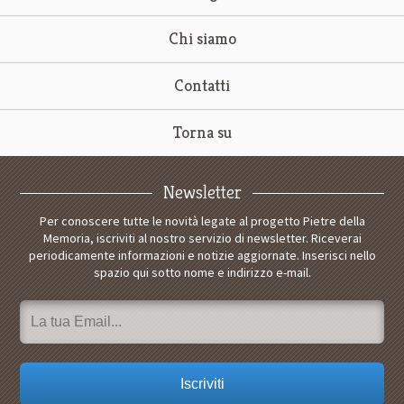
Chi siamo
Contatti
Torna su
Newsletter
Per conoscere tutte le novità legate al progetto Pietre della
Memoria, iscriviti al nostro servizio di newsletter. Riceverai
periodicamente informazioni e notizie aggiornate. Inserisci nello
spazio qui sotto nome e indirizzo e-mail.