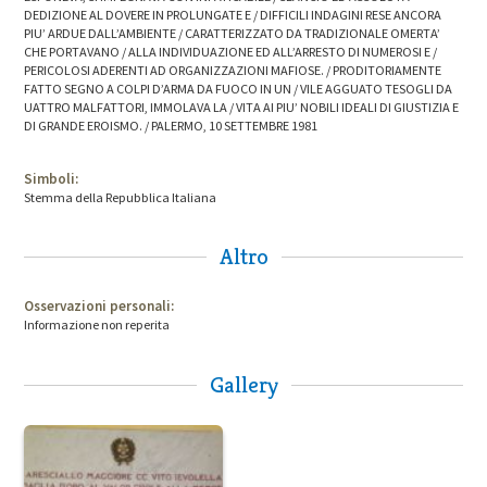
DEDIZIONE AL DOVERE IN PROLUNGATE E / DIFFICILI INDAGINI RESE ANCORA
PIU’ ARDUE DALL’AMBIENTE / CARATTERIZZATO DA TRADIZIONALE OMERTA’
CHE PORTAVANO / ALLA INDIVIDUAZIONE ED ALL’ARRESTO DI NUMEROSI E /
PERICOLOSI ADERENTI AD ORGANIZZAZIONI MAFIOSE. / PRODITORIAMENTE
FATTO SEGNO A COLPI D’ARMA DA FUOCO IN UN / VILE AGGUATO TESOGLI DA
UATTRO MALFATTORI, IMMOLAVA LA / VITA AI PIU’ NOBILI IDEALI DI GIUSTIZIA E
DI GRANDE EROISMO. / PALERMO, 10 SETTEMBRE 1981
Simboli:
Stemma della Repubblica Italiana
Altro
Osservazioni personali:
Informazione non reperita
Gallery