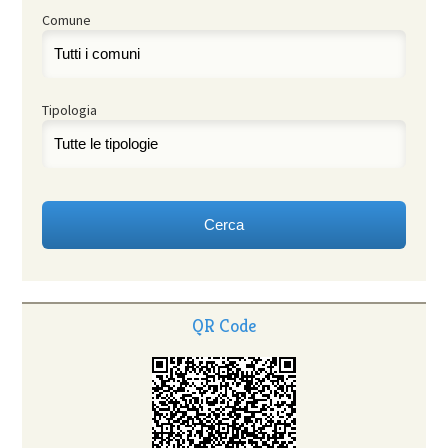
Comune
Tipologia
QR Code