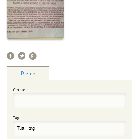
Pietre
Cerca:
Tag