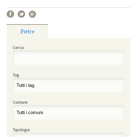
Pietre
Cerca:
Tag
Comune
Tipologia