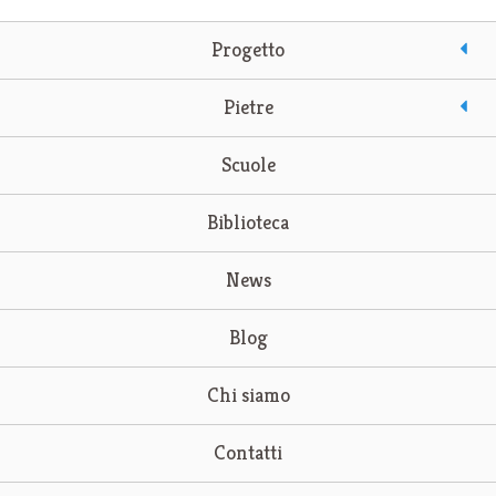
Progetto
Pietre
Scuole
Biblioteca
News
Blog
Chi siamo
Contatti