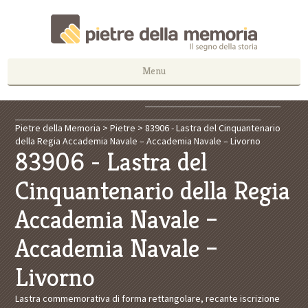
Menu
Pietre della Memoria
>
Pietre
>
83906 - Lastra del Cinquantenario
della Regia Accademia Navale – Accademia Navale – Livorno
83906 - Lastra del
Cinquantenario della Regia
Accademia Navale –
Accademia Navale –
Livorno
Lastra commemorativa di forma rettangolare, recante iscrizione