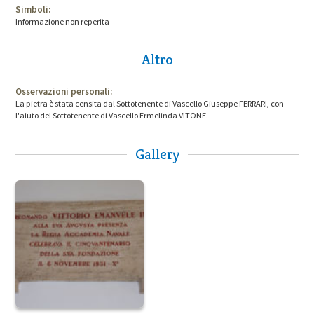
Simboli:
Informazione non reperita
Altro
Osservazioni personali:
La pietra è stata censita dal Sottotenente di Vascello Giuseppe FERRARI, con
l'aiuto del Sottotenente di Vascello Ermelinda VITONE.
Gallery