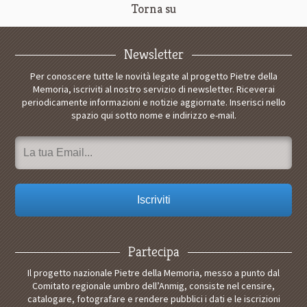
Torna su
Newsletter
Per conoscere tutte le novità legate al progetto Pietre della
Memoria, iscriviti al nostro servizio di newsletter. Riceverai
periodicamente informazioni e notizie aggiornate. Inserisci nello
spazio qui sotto nome e indirizzo e-mail.
Partecipa
Il progetto nazionale Pietre della Memoria, messo a punto dal
Comitato regionale umbro dell’Anmig, consiste nel censire,
catalogare, fotografare e rendere pubblici i dati e le iscrizioni