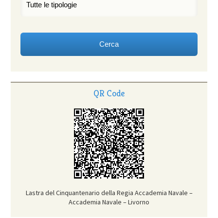
QR Code
Lastra del Cinquantenario della Regia Accademia Navale –
Accademia Navale – Livorno