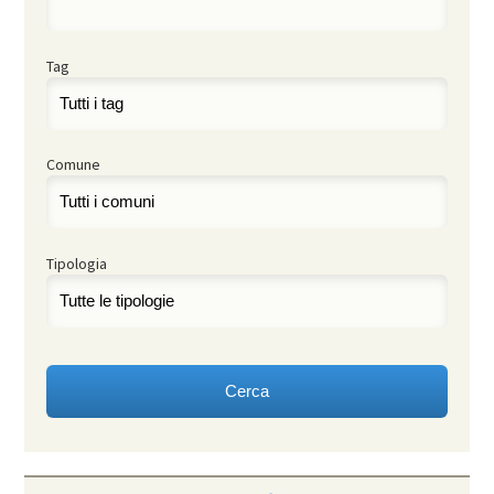
Tag
Comune
Tipologia