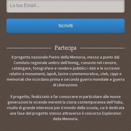
Partecipa
Il progetto nazionale Pietre della Memoria, messo a punto dal
Comitato regionale umbro dell’Anmig, consiste nel censire,
catalogare, fotografare e rendere pubblici i dati e le iscrizioni
relativi a monumenti, lapidi, lastre commemorative, steli, cippi e
memoriali che ricordano prima e seconda guerra mondiale e guerra
di Liberazione.
Il progetto, finalizzato a far conoscere in particolare alle nuove
generazioni le vicende inerenti la storia contemporanea dell’Italia,
risulta di grande interesse per il mondo della scuola, cui è dedicata
una fase del progetto stesso attraverso il concorso Esploratori
della Memoria.