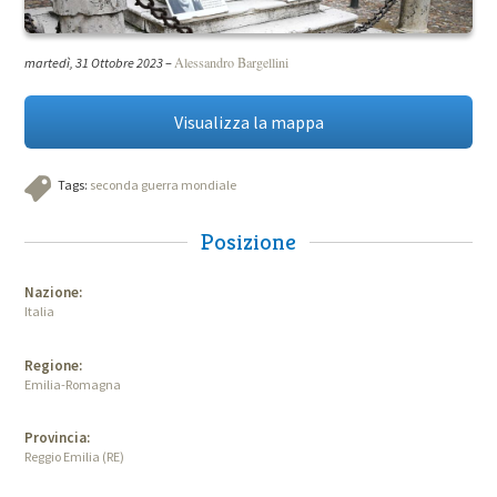
Alessandro Bargellini
martedì, 31 Ottobre 2023
–
Visualizza la mappa
Tags:
seconda guerra mondiale
Posizione
Nazione:
Italia
Regione:
Emilia-Romagna
Provincia:
Reggio Emilia (RE)