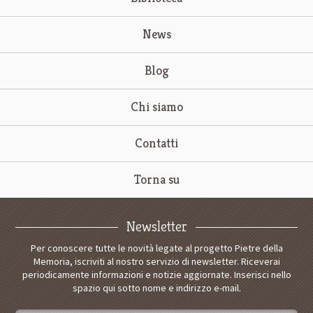
News
Blog
Chi siamo
Contatti
Torna su
Newsletter
Per conoscere tutte le novità legate al progetto Pietre della
Memoria, iscriviti al nostro servizio di newsletter. Riceverai
periodicamente informazioni e notizie aggiornate. Inserisci nello
spazio qui sotto nome e indirizzo e-mail.