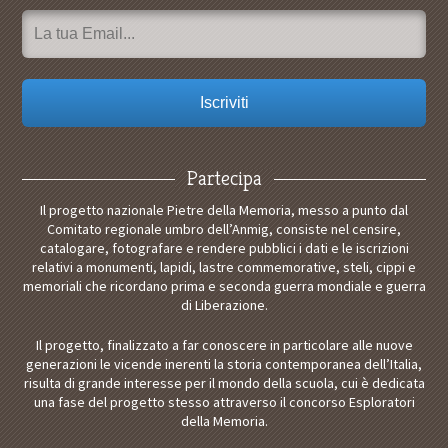
Partecipa
Il progetto nazionale Pietre della Memoria, messo a punto dal
Comitato regionale umbro dell’Anmig, consiste nel censire,
catalogare, fotografare e rendere pubblici i dati e le iscrizioni
relativi a monumenti, lapidi, lastre commemorative, steli, cippi e
memoriali che ricordano prima e seconda guerra mondiale e guerra
di Liberazione.
Il progetto, finalizzato a far conoscere in particolare alle nuove
generazioni le vicende inerenti la storia contemporanea dell’Italia,
risulta di grande interesse per il mondo della scuola, cui è dedicata
una fase del progetto stesso attraverso il concorso Esploratori
della Memoria.