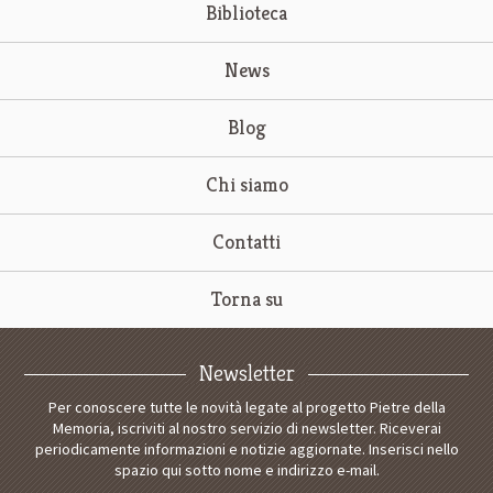
Biblioteca
News
Blog
Chi siamo
Contatti
Torna su
Newsletter
Per conoscere tutte le novità legate al progetto Pietre della
Memoria, iscriviti al nostro servizio di newsletter. Riceverai
periodicamente informazioni e notizie aggiornate. Inserisci nello
spazio qui sotto nome e indirizzo e-mail.