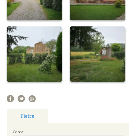
Pietre
Cerca: