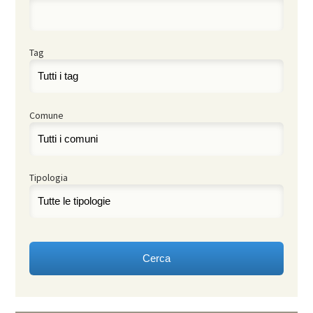
Tag
Comune
Tipologia