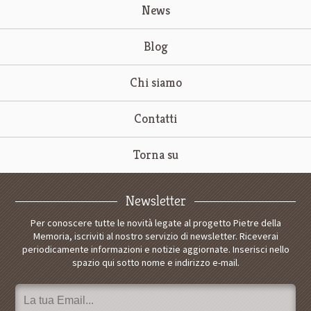
News
Blog
Chi siamo
Contatti
Torna su
Newsletter
Per conoscere tutte le novità legate al progetto Pietre della
Memoria, iscriviti al nostro servizio di newsletter. Riceverai
periodicamente informazioni e notizie aggiornate. Inserisci nello
spazio qui sotto nome e indirizzo e-mail.