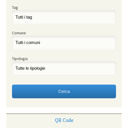
Tag
Comune
Tipologia
QR Code