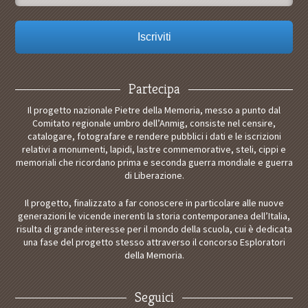
Partecipa
Il progetto nazionale Pietre della Memoria, messo a punto dal
Comitato regionale umbro dell’Anmig, consiste nel censire,
catalogare, fotografare e rendere pubblici i dati e le iscrizioni
relativi a monumenti, lapidi, lastre commemorative, steli, cippi e
memoriali che ricordano prima e seconda guerra mondiale e guerra
di Liberazione.
Il progetto, finalizzato a far conoscere in particolare alle nuove
generazioni le vicende inerenti la storia contemporanea dell’Italia,
risulta di grande interesse per il mondo della scuola, cui è dedicata
una fase del progetto stesso attraverso il concorso Esploratori
della Memoria.
Seguici