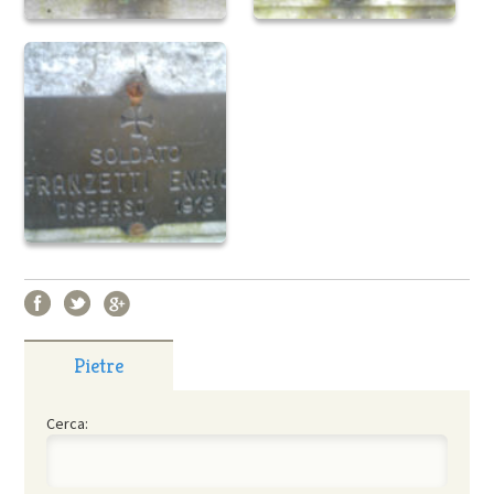
Pietre
Cerca: