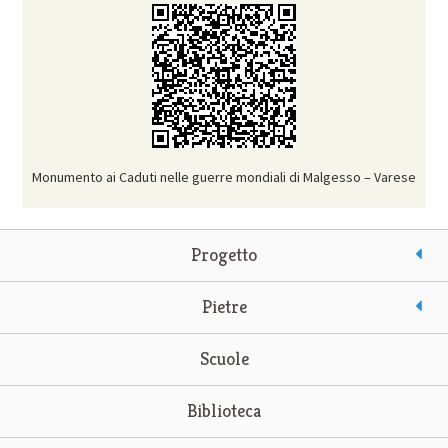
Monumento ai Caduti nelle guerre mondiali di Malgesso – Varese
Progetto
Pietre
Scuole
Biblioteca