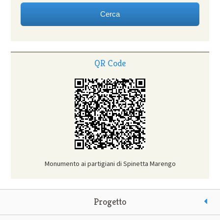
QR Code
Monumento ai partigiani di Spinetta Marengo
Progetto