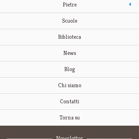
Pietre
Scuole
Biblioteca
News
Blog
Chi siamo
Contatti
Torna su
Newsletter