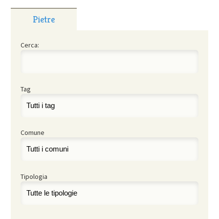
Pietre
Cerca:
Tag
Comune
Tipologia