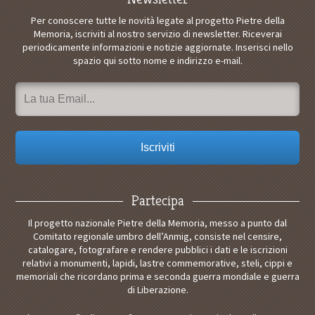
Per conoscere tutte le novità legate al progetto Pietre della
Memoria, iscriviti al nostro servizio di newsletter. Riceverai
periodicamente informazioni e notizie aggiornate. Inserisci nello
spazio qui sotto nome e indirizzo e-mail.
Partecipa
Il progetto nazionale Pietre della Memoria, messo a punto dal
Comitato regionale umbro dell’Anmig, consiste nel censire,
catalogare, fotografare e rendere pubblici i dati e le iscrizioni
relativi a monumenti, lapidi, lastre commemorative, steli, cippi e
memoriali che ricordano prima e seconda guerra mondiale e guerra
di Liberazione.