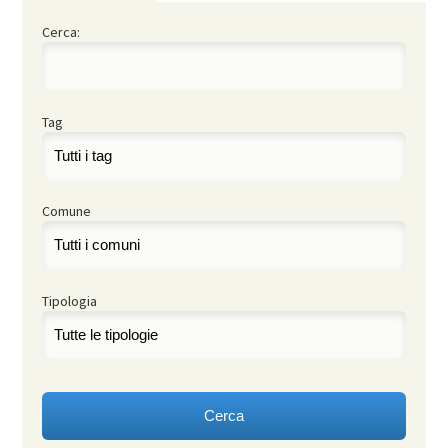
Cerca:
Tag
Comune
Tipologia