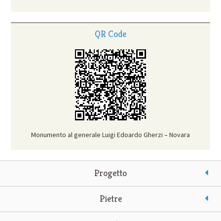
QR Code
Monumento al generale Luigi Edoardo Gherzi – Novara
Progetto
Pietre