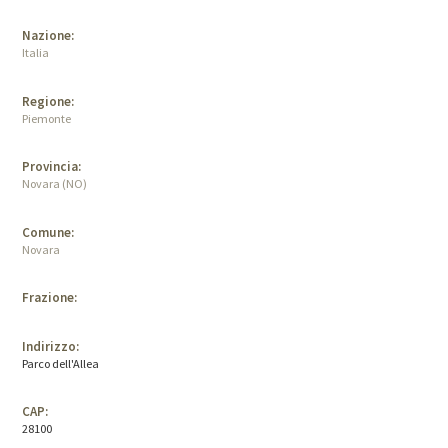
Nazione:
Italia
Regione:
Piemonte
Provincia:
Novara (NO)
Comune:
Novara
Frazione:
Indirizzo:
Parco dell'Allea
CAP:
28100