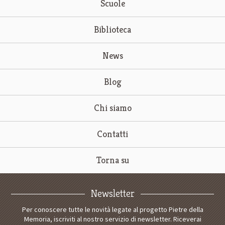
Scuole
Biblioteca
News
Blog
Chi siamo
Contatti
Torna su
Newsletter
Per conoscere tutte le novità legate al progetto Pietre della
Memoria, iscriviti al nostro servizio di newsletter. Riceverai