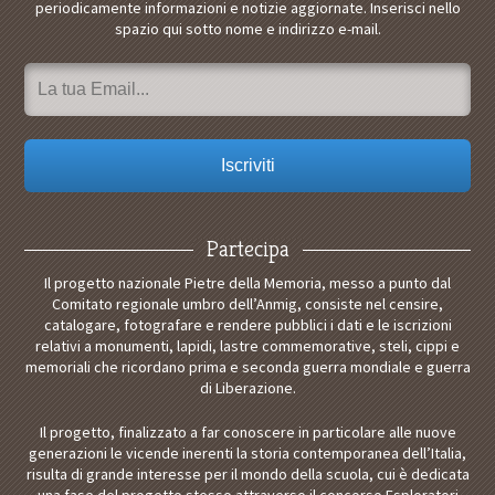
periodicamente informazioni e notizie aggiornate. Inserisci nello
spazio qui sotto nome e indirizzo e-mail.
Partecipa
Il progetto nazionale Pietre della Memoria, messo a punto dal
Comitato regionale umbro dell’Anmig, consiste nel censire,
catalogare, fotografare e rendere pubblici i dati e le iscrizioni
relativi a monumenti, lapidi, lastre commemorative, steli, cippi e
memoriali che ricordano prima e seconda guerra mondiale e guerra
di Liberazione.
Il progetto, finalizzato a far conoscere in particolare alle nuove
generazioni le vicende inerenti la storia contemporanea dell’Italia,
risulta di grande interesse per il mondo della scuola, cui è dedicata