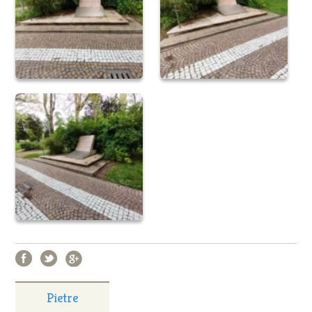
Pietre