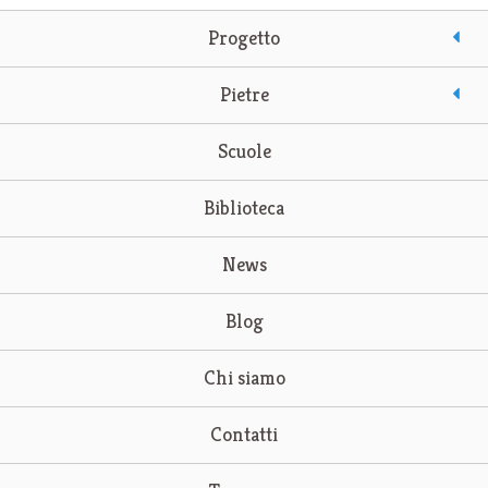
Progetto
Pietre
Scuole
Biblioteca
News
Blog
Chi siamo
Contatti