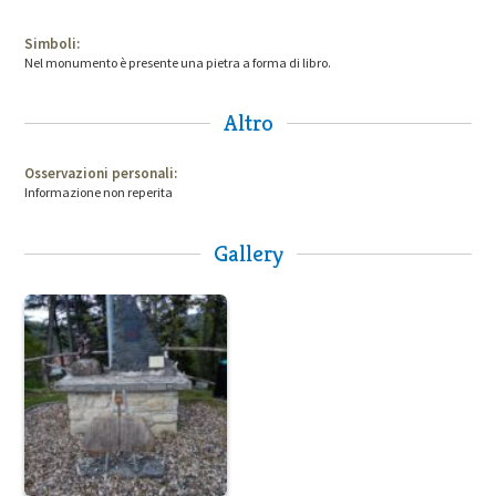
Simboli:
Nel monumento è presente una pietra a forma di libro.
Altro
Osservazioni personali:
Informazione non reperita
Gallery