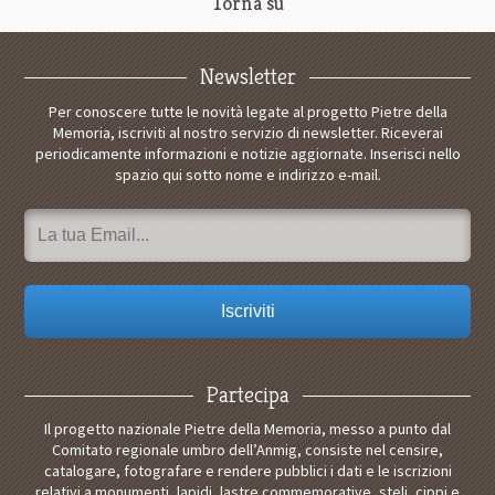
Torna su
Newsletter
Per conoscere tutte le novità legate al progetto Pietre della
Memoria, iscriviti al nostro servizio di newsletter. Riceverai
periodicamente informazioni e notizie aggiornate. Inserisci nello
spazio qui sotto nome e indirizzo e-mail.
Partecipa
Il progetto nazionale Pietre della Memoria, messo a punto dal
Comitato regionale umbro dell’Anmig, consiste nel censire,
catalogare, fotografare e rendere pubblici i dati e le iscrizioni
relativi a monumenti, lapidi, lastre commemorative, steli, cippi e