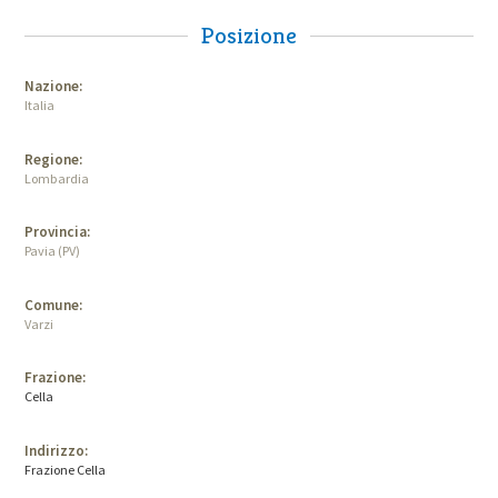
Posizione
Nazione:
Italia
Regione:
Lombardia
Provincia:
Pavia (PV)
Comune:
Varzi
Frazione:
Cella
Indirizzo:
Frazione Cella