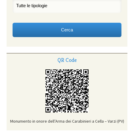
QR Code
Monumento in onore dell’Arma dei Carabinieri a Cella – Varzi (PV)