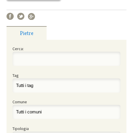
Pietre
Cerca:
Tag
Comune
Tipologia