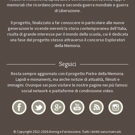
memoriali che ricordano prima e seconda guerra mondiale e guerra
di Liberazione.
Il progetto, finalizzato a far conoscere in particolare alle nuove
generazioni le vicende inerenti la storia contemporanea dell’Italia,
risulta di grande interesse per il mondo della scuola, cui è dedicata
una fase del progetto stesso attraverso il concorso Esploratori
della Memoria.
Seguici
Resta sempre aggiornato con il progetto Pietre della Memoria.
Lapidi e monumenti, ma anche notizie di attualità, filmati e
immagini. Ovunque sei puoi visitare le nostre pagine nei più famosi
social network e piattaforme di condivisione video.
© Copyright 2012-2026 Anmig e Fondazione. Tutti i diritti sono riservati.