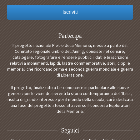
Partecipa
Il progetto nazionale Pietre della Memoria, messo a punto dal
Comitato regionale umbro dell’Anmig, consiste nel censire,
catalogare, fotografare e rendere pubblici i dati e le iscrizioni
relativi a monumenti, lapidi, lastre commemorative, steli, cippi e
memoriali che ricordano prima e seconda guerra mondiale e guerra
di Liberazione.
Il progetto, finalizzato a far conoscere in particolare alle nuove
generazioni le vicende inerenti la storia contemporanea dell’Italia,
risulta di grande interesse per il mondo della scuola, cui è dedicata
una fase del progetto stesso attraverso il concorso Esploratori
della Memoria.
Seguici