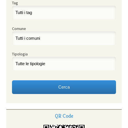
Tag
Comune
Tipologia
QR Code