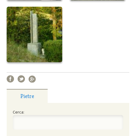
Pietre
Cerca: