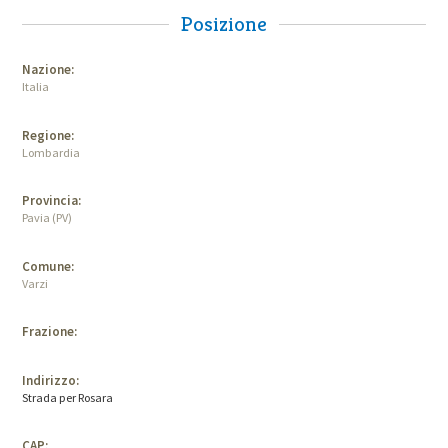
Posizione
Nazione:
Italia
Regione:
Lombardia
Provincia:
Pavia (PV)
Comune:
Varzi
Frazione:
Indirizzo:
Strada per Rosara
CAP: