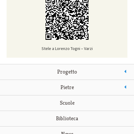
Stele a Lorenzo Togni – Varzi
Progetto
Pietre
Scuole
Biblioteca
News