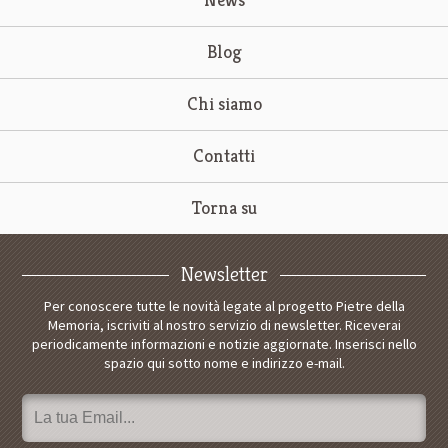
Blog
Chi siamo
Contatti
Torna su
Newsletter
Per conoscere tutte le novità legate al progetto Pietre della
Memoria, iscriviti al nostro servizio di newsletter. Riceverai
periodicamente informazioni e notizie aggiornate. Inserisci nello
spazio qui sotto nome e indirizzo e-mail.