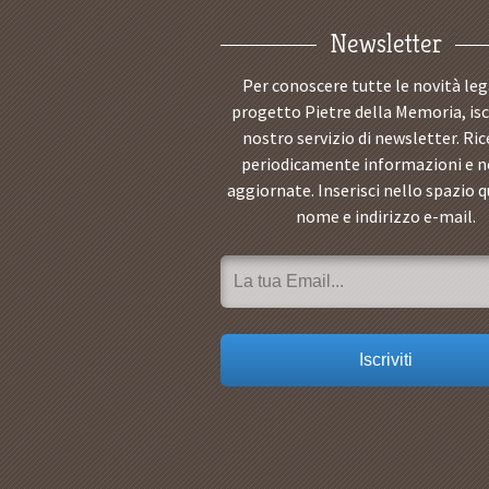
Newsletter
Per conoscere tutte le novità leg
progetto Pietre della Memoria, iscr
nostro servizio di newsletter. Ric
periodicamente informazioni e n
aggiornate. Inserisci nello spazio q
nome e indirizzo e-mail.