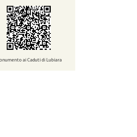
onumento ai Caduti di Lubiara