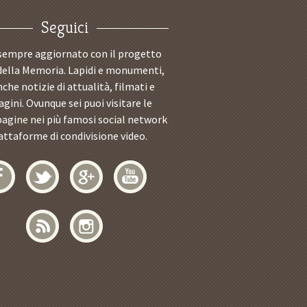
Seguici
sempre aggiornato con il progetto
della Memoria. Lapidi e monumenti,
che notizie di attualità, filmati e
ini. Ovunque sei puoi visitare le
pagine nei più famosi social network
iattaforme di condivisione video.