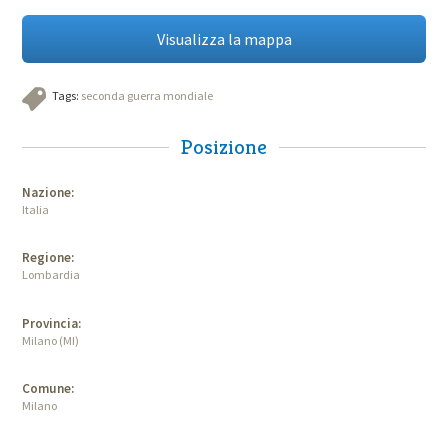
Visualizza la mappa
Tags:
seconda guerra mondiale
Posizione
Nazione:
Italia
Regione:
Lombardia
Provincia:
Milano (MI)
Comune:
Milano