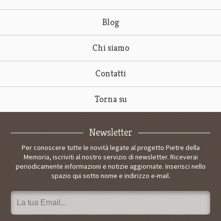
Blog
Chi siamo
Contatti
Torna su
Newsletter
Per conoscere tutte le novità legate al progetto Pietre della
Memoria, iscriviti al nostro servizio di newsletter. Riceverai
periodicamente informazioni e notizie aggiornate. Inserisci nello
spazio qui sotto nome e indirizzo e-mail.