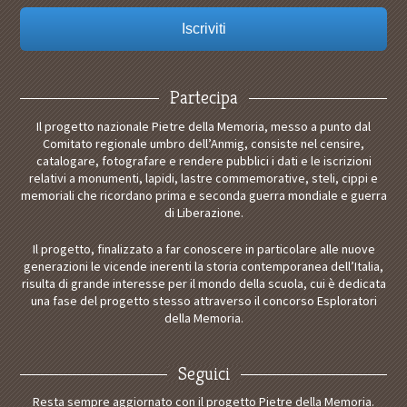
Partecipa
Il progetto nazionale Pietre della Memoria, messo a punto dal
Comitato regionale umbro dell’Anmig, consiste nel censire,
catalogare, fotografare e rendere pubblici i dati e le iscrizioni
relativi a monumenti, lapidi, lastre commemorative, steli, cippi e
memoriali che ricordano prima e seconda guerra mondiale e guerra
di Liberazione.
Il progetto, finalizzato a far conoscere in particolare alle nuove
generazioni le vicende inerenti la storia contemporanea dell’Italia,
risulta di grande interesse per il mondo della scuola, cui è dedicata
una fase del progetto stesso attraverso il concorso Esploratori
della Memoria.
Seguici
Resta sempre aggiornato con il progetto Pietre della Memoria.