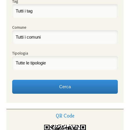
Tag
Comune
Tipologia
QR Code