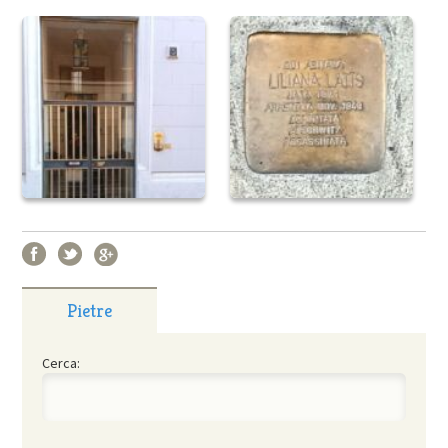
Pietre
Cerca: