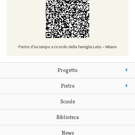
Pietre d’inciampo a ricordo della famiglia Latis – Milano
Progetto
Pietre
Scuole
Biblioteca
News