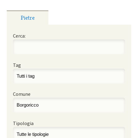
Pietre
Cerca:
Tag
Comune
Tipologia