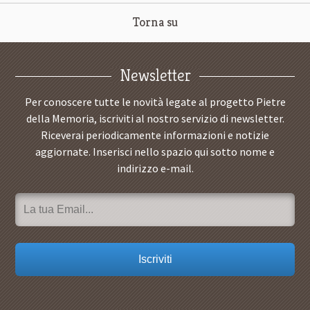
Torna su
Newsletter
Per conoscere tutte le novità legate al progetto Pietre
della Memoria, iscriviti al nostro servizio di newsletter.
Riceverai periodicamente informazioni e notizie
aggiornate. Inserisci nello spazio qui sotto nome e
indirizzo e-mail.