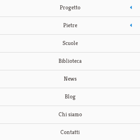
Progetto
Pietre
Scuole
Biblioteca
News
Blog
Chi siamo
Contatti