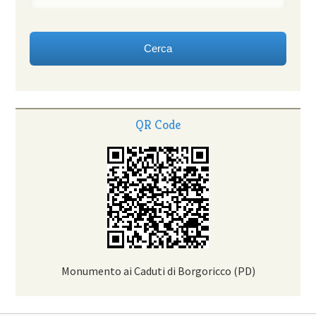
QR Code
Monumento ai Caduti di Borgoricco (PD)