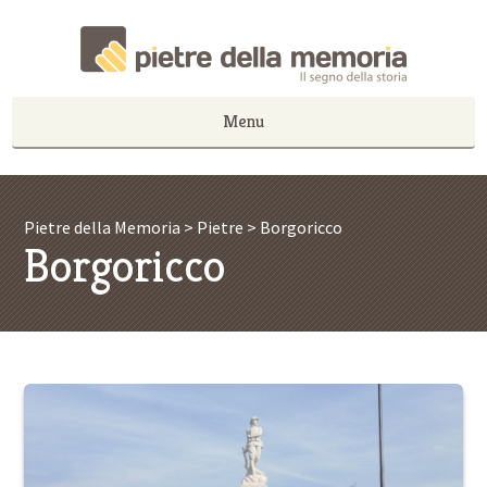
Menu
Pietre della Memoria
>
Pietre
>
Borgoricco
Borgoricco