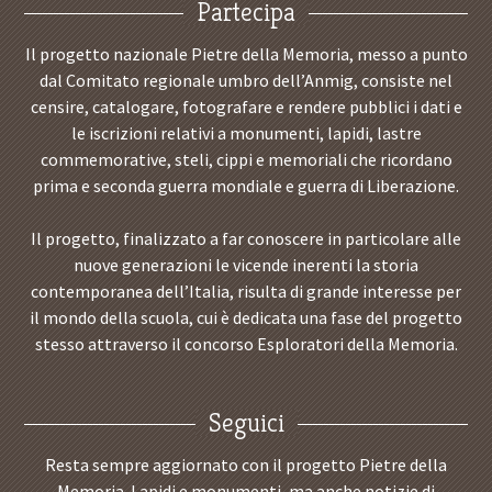
Partecipa
Il progetto nazionale Pietre della Memoria, messo a punto
dal Comitato regionale umbro dell’Anmig, consiste nel
censire, catalogare, fotografare e rendere pubblici i dati e
le iscrizioni relativi a monumenti, lapidi, lastre
commemorative, steli, cippi e memoriali che ricordano
prima e seconda guerra mondiale e guerra di Liberazione.
Il progetto, finalizzato a far conoscere in particolare alle
nuove generazioni le vicende inerenti la storia
contemporanea dell’Italia, risulta di grande interesse per
il mondo della scuola, cui è dedicata una fase del progetto
stesso attraverso il concorso Esploratori della Memoria.
Seguici
Resta sempre aggiornato con il progetto Pietre della
Memoria. Lapidi e monumenti, ma anche notizie di